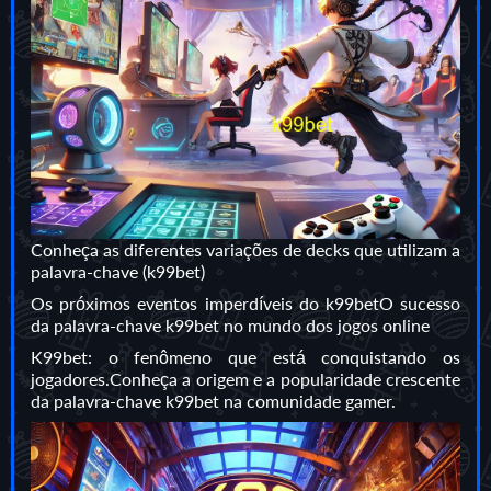
Conheça as diferentes variações de decks que utilizam a
palavra-chave (k99bet)
Os próximos eventos imperdíveis do k99betO sucesso
da palavra-chave k99bet no mundo dos jogos online
K99bet: o fenômeno que está conquistando os
jogadores.Conheça a origem e a popularidade crescente
da palavra-chave k99bet na comunidade gamer.