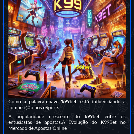
Como a palavra-chave 'k99bet' está influenciando a
competição nos eSports
A popularidade crescente do k99bet entre os
entusiastas de apostas.A Evolução do K99Bet no
Mercado de Apostas Online